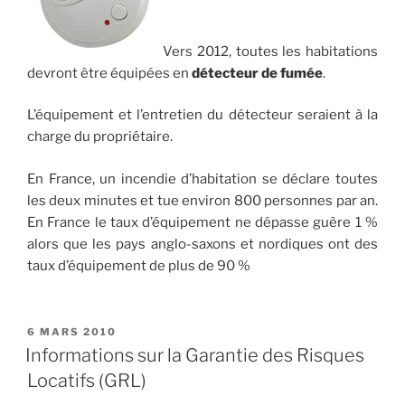
Vers 2012, toutes les habitations
devront être équipées en
détecteur de fumée
.
L’équipement et l’entretien du détecteur seraient à la
charge du propriétaire.
En France, un incendie d’habitation se déclare toutes
les deux minutes et tue environ 800 personnes par an.
En France le taux d’équipement ne dépasse guère 1 %
alors que les pays anglo-saxons et nordiques ont des
taux d’équipement de plus de 90 %
PUBLIÉ
6 MARS 2010
LE
Informations sur la Garantie des Risques
Locatifs (GRL)