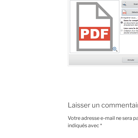
Laisser un commentai
Votre adresse e-mail ne sera pa
indiqués avec
*