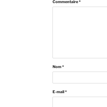
Commentaire
*
Nom
*
E-mail
*