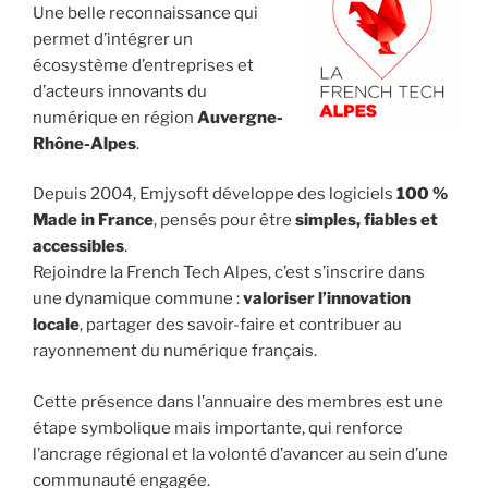
Une belle reconnaissance qui
permet d’intégrer un
écosystème d’entreprises et
d’acteurs innovants du
numérique en région
Auvergne-
Rhône-Alpes
.
Depuis 2004, Emjysoft développe des logiciels
100 %
Made in France
, pensés pour être
simples, fiables et
accessibles
.
Rejoindre la French Tech Alpes, c’est s’inscrire dans
une dynamique commune :
valoriser l’innovation
locale
, partager des savoir-faire et contribuer au
rayonnement du numérique français.
Cette présence dans l’annuaire des membres est une
étape symbolique mais importante, qui renforce
l’ancrage régional et la volonté d’avancer au sein d’une
communauté engagée.