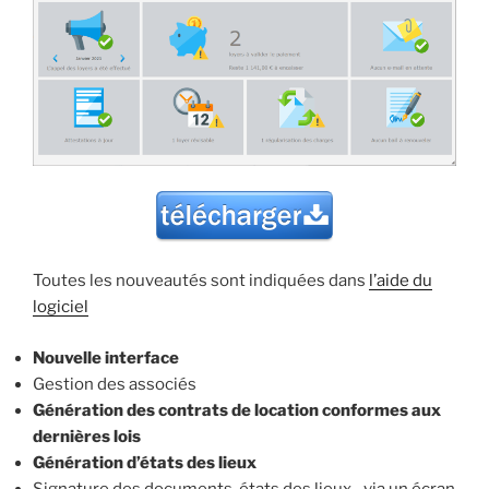
Toutes les nouveautés sont indiquées dans
l’aide du
logiciel
Nouvelle interface
Gestion des associés
Génération des contrats de location conformes aux
dernières lois
Génération d’états des lieux
Signature des documents, états des lieux…via un écran