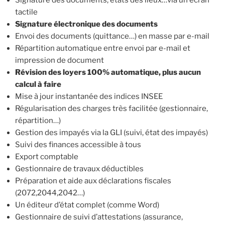
tactile
Signature électronique des documents
Envoi des documents (quittance…) en masse par e-mail
Répartition automatique entre envoi par e-mail et
impression de document
Révision des loyers 100% automatique, plus aucun
calcul à faire
Mise à jour instantanée des indices INSEE
Régularisation des charges très facilitée (gestionnaire,
répartition…)
Gestion des impayés via la GLI (suivi, état des impayés)
Suivi des finances accessible à tous
Export comptable
Gestionnaire de travaux déductibles
Préparation et aide aux déclarations fiscales
(2072,2044,2042…)
Un éditeur d’état complet (comme Word)
Gestionnaire de suivi d’attestations (assurance,