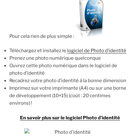
Pour cela rien de plus simple :
Téléchargez et installez le
logiciel de Photo d’identité
Prenez une photo numérique quelconque
Ouvrez cette photo numérique dans le logiciel de
photo d’identité
Recadrez votre photo d’identité à la bonne dimension
Imprimez sur votre imprimante (A4) ou sur une borne
de développement (10×15) (coût : 20 centimes
environs) !
En savoir plus sur le logiciel Photo d’identité