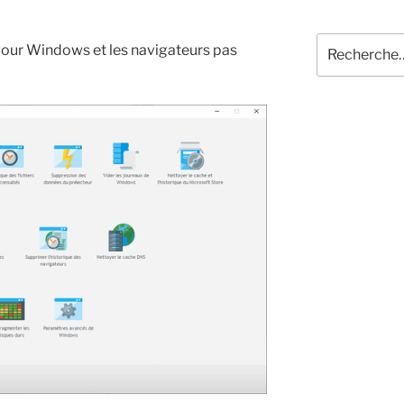
Recherche
 pour Windows et les navigateurs pas
pour
: