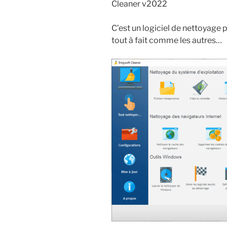
Cleaner v2022
C’est un logiciel de nettoyage
tout à fait comme les autres…